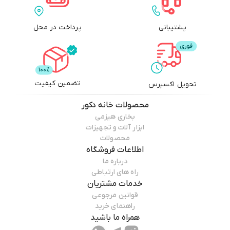
پشتیبانی
پرداخت در محل
تضمین کیفیت
تحویل اکسپرس
محصولات
خانه دکور
بخاری هیزمی
ابزار آلات و تجهیزات
محصولات
اطلاعات فروشگاه
درباره ما
راه های ارتباطی
خدمات مشتریان
قوانین مرجوعی
راهنمای خرید
همراه ما باشید